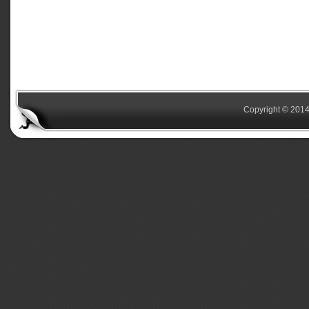
Copyright © 2014