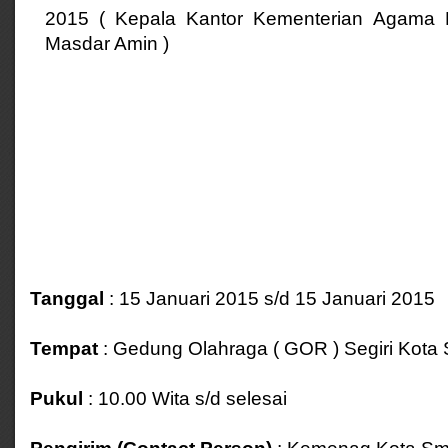
2015 ( Kepala Kantor Kementerian Agama K
Masdar Amin )
Tanggal
: 15 Januari 2015 s/d 15 Januari 2015
Tempat
: Gedung Olahraga ( GOR ) Segiri Kota
Pukul
: 10.00 Wita s/d selesai